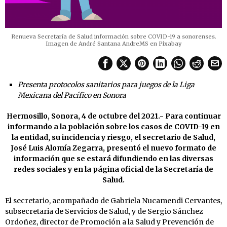
Renueva Secretaría de Salud información sobre COVID-19 a sonorenses.
Imagen de André Santana AndreMS en Pixabay
Presenta protocolos sanitarios para juegos de la Liga
Mexicana del Pacífico en Sonora
Hermosillo, Sonora, 4 de octubre del 2021.- Para continuar
informando a la población sobre los casos de COVID-19 en
la entidad, su incidencia y riesgo, el secretario de Salud,
José Luis Alomía Zegarra, presentó el nuevo formato de
información que se estará difundiendo en las diversas
redes sociales y en la página oficial de la Secretaría de
Salud.
El secretario, acompañado de Gabriela Nucamendi Cervantes,
subsecretaria de Servicios de Salud, y de Sergio Sánchez
Ordoñez, director de Promoción a la Salud y Prevención de