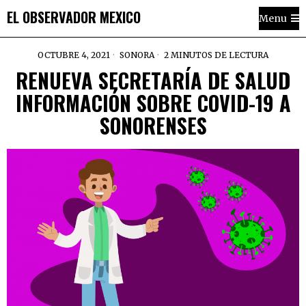
EL OBSERVADOR MEXICO
Menu
OCTUBRE 4, 2021
SONORA
2 MINUTOS DE LECTURA
RENUEVA SECRETARÍA DE SALUD
INFORMACIÓN SOBRE COVID-19 A
SONORENSES