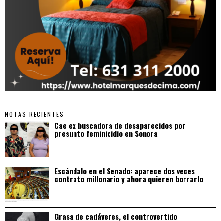
NOTAS RECIENTES
Cae ex buscadora de desaparecidos por
presunto feminicidio en Sonora
Escándalo en el Senado: aparece dos veces
contrato millonario y ahora quieren borrarlo
Grasa de cadáveres, el controvertido