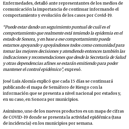
Enfermedades, detalló ante representantes de los medios de
comunicación la importancia de continuar informando el
comportamiento y evolución de los casos por Covid-19.
“Puede estar dando un seguimiento puntual de cuál es el
comportamiento que realmente está teniendo la epidemia en el
estado de Sonora, y en base a ese comportamiento pueda
estarnos apoyando y apoyándonos todos como comunidad para
tomar las mejores decisiones y atendiendo entonces también las
indicaciones y recomendaciones que desde la Secretaría de Salud
y otras dependencias afines se estarán emitiendo para poder
mantener el control epidémico”,
expresó.
José Luis Alomía explicó que cada 15 días se continuará
publicando el mapa de Semáforo de Riesgo con la
información que se presenta a nivel nacional por estados y,
en su caso, en Sonora por municipios.
Asimismo, uno de los nuevos productos es un mapa de cifras
de COVID-19 donde se presenta la actividad epidémica (tasa
de incidencia) en los municipios por semana.