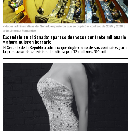
Escándalo en el Senado: aparece dos veces contrato millonario
y ahora quieren borrarlo
El Senado de la República admitió que duplicó uno de sus contratos para
la prestación de servicios de cultura por 32 millones 510 mil