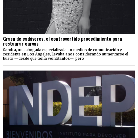
Grasa de cadáveres, el controvertido procedimiento para
restaurar curvas
Sandra, una abogada especializada en medios de comunicación y
residente en Los Ángeles, llevaba años considerando aumentarse el
busto —desde que tenía veintitantos—, pero