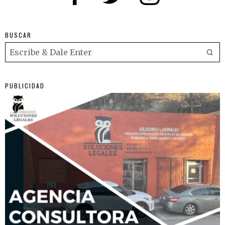
BUSCAR
PUBLICIDAD