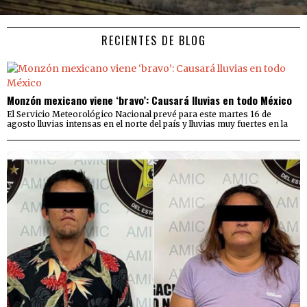
RECIENTES DE BLOG
Monzón mexicano viene ‘bravo’: Causará lluvias en todo México
El Servicio Meteorológico Nacional prevé para este martes 16 de
agosto lluvias intensas en el norte del país y lluvias muy fuertes en la