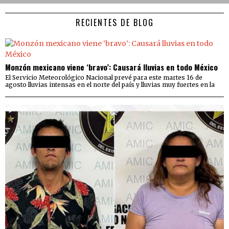
RECIENTES DE BLOG
Monzón mexicano viene ‘bravo’: Causará lluvias en todo México
El Servicio Meteorológico Nacional prevé para este martes 16 de
agosto lluvias intensas en el norte del país y lluvias muy fuertes en la