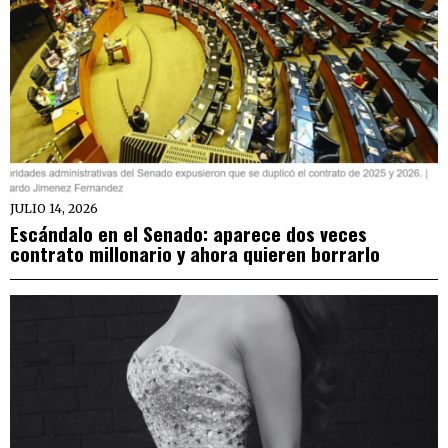
JULIO 14, 2026
Escándalo en el Senado: aparece dos veces
contrato millonario y ahora quieren borrarlo