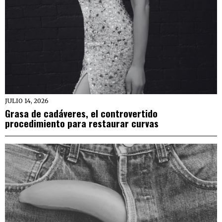
JULIO 14, 2026
Grasa de cadáveres, el controvertido
procedimiento para restaurar curvas