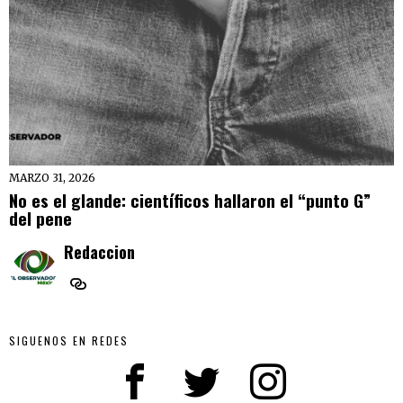
MARZO 31, 2026
No es el glande: científicos hallaron el “punto G”
del pene
Redaccion
SIGUENOS EN REDES