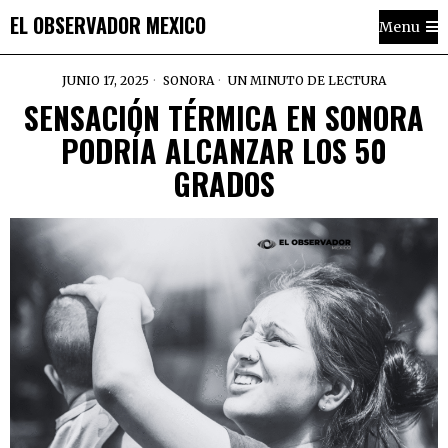
EL OBSERVADOR MEXICO
Menu
JUNIO 17, 2025
SONORA
UN MINUTO DE LECTURA
SENSACIÓN TÉRMICA EN SONORA
PODRÍA ALCANZAR LOS 50
GRADOS