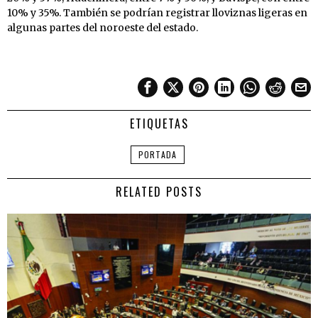
10% y 35%. También se podrían registrar lloviznas ligeras en
algunas partes del noroeste del estado.
ETIQUETAS
PORTADA
RELATED POSTS