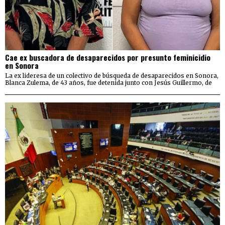
Cae ex buscadora de desaparecidos por presunto feminicidio
en Sonora
La ex lideresa de un colectivo de búsqueda de desaparecidos en Sonora,
Blanca Zulema, de 43 años, fue detenida junto con Jesús Guillermo, de