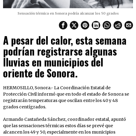
Sensación térmica en Sonora podría alcanzar los 50 grados
A pesar del calor, esta semana
podrían registrarse algunas
lluvias en municipios del
oriente de Sonora.
HERMOSILLO, Sonora.- La Coordinación Estatal de
Protección Civil informó que en todo el estado de Sonora se
registrarán temperaturas que oscilan entre los 40 y 48
grados centígrados.
Armando Castañeda Sánchez, coordinador estatal, apuntó
que las sensaciones térmicas estos días se prevé que
alcancen los 49 y 50, especialmente en los municipios