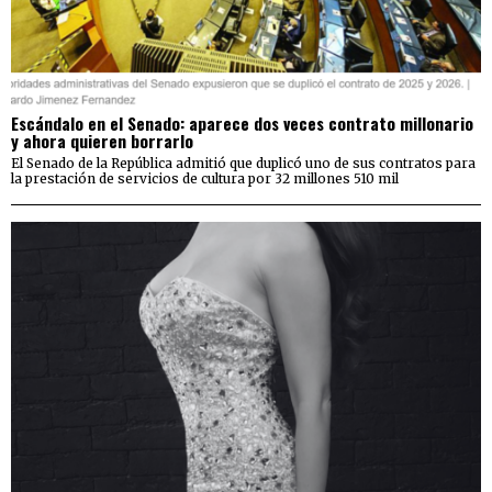
Escándalo en el Senado: aparece dos veces contrato millonario
y ahora quieren borrarlo
El Senado de la República admitió que duplicó uno de sus contratos para
la prestación de servicios de cultura por 32 millones 510 mil