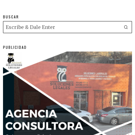
BUSCAR
PUBLICIDAD