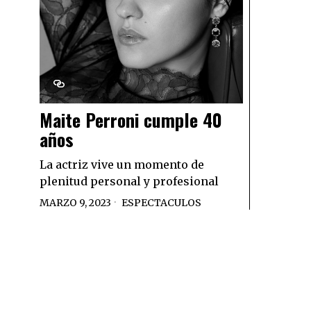
Maite Perroni cumple 40
años
La actriz vive un momento de
plenitud personal y profesional
MARZO 9, 2023
ESPECTACULOS