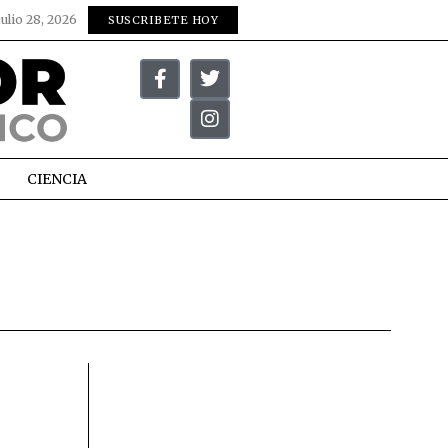
julio 28, 2026
SUSCRIBETE HOY
CIENCIA