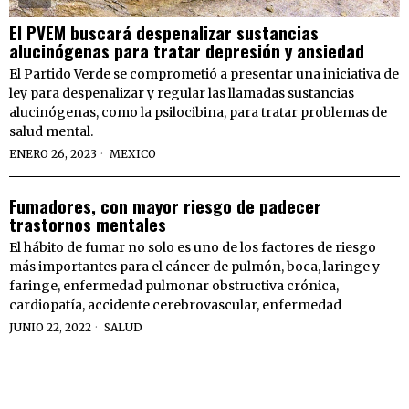
El PVEM buscará despenalizar sustancias
alucinógenas para tratar depresión y ansiedad
El Partido Verde se comprometió a presentar una iniciativa de
ley para despenalizar y regular las llamadas sustancias
alucinógenas, como la psilocibina, para tratar problemas de
salud mental.
ENERO 26, 2023
MEXICO
Fumadores, con mayor riesgo de padecer
trastornos mentales
El hábito de fumar no solo es uno de los factores de riesgo
más importantes para el cáncer de pulmón, boca, laringe y
faringe, enfermedad pulmonar obstructiva crónica,
cardiopatía, accidente cerebrovascular, enfermedad
JUNIO 22, 2022
SALUD