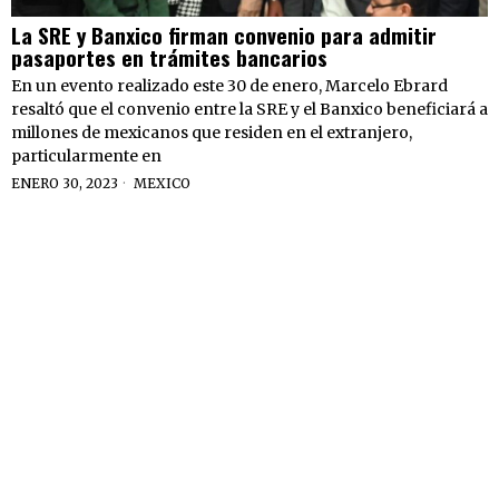
La SRE y Banxico firman convenio para admitir
pasaportes en trámites bancarios
En un evento realizado este 30 de enero, Marcelo Ebrard
resaltó que el convenio entre la SRE y el Banxico beneficiará a
millones de mexicanos que residen en el extranjero,
particularmente en
ENERO 30, 2023
MEXICO