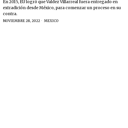
En 2015, EU logró que Valdez Villarreal fuera entregado en
extradición desde México, para comenzar un proceso en su
contra.
NOVIEMBRE 28, 2022
MEXICO