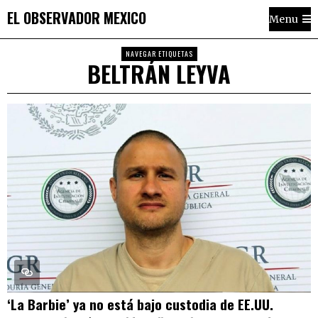
EL OBSERVADOR MEXICO
Menu
NAVEGAR ETIQUETAS
BELTRÁN LEYVA
‘La Barbie’ ya no está bajo custodia de EE.UU.