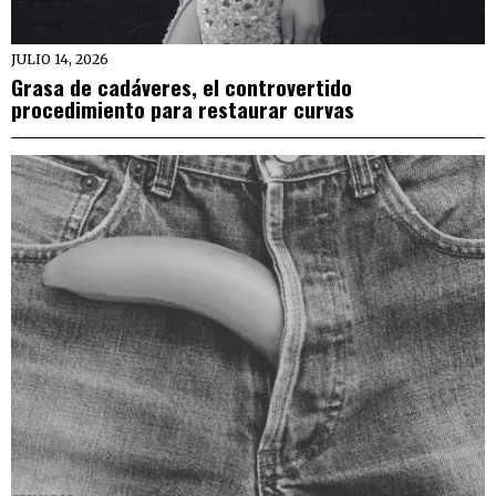
JULIO 14, 2026
Grasa de cadáveres, el controvertido
procedimiento para restaurar curvas