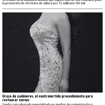
la prestación de servicios de cultura por 32 millones 510 mil
Grasa de cadáveres, el controvertido procedimiento para
restaurar curvas
Sandra, una abogada especializada en medios de comunicación y