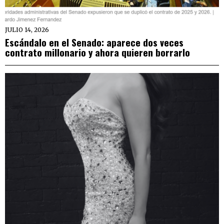
JULIO 14, 2026
Escándalo en el Senado: aparece dos veces
contrato millonario y ahora quieren borrarlo