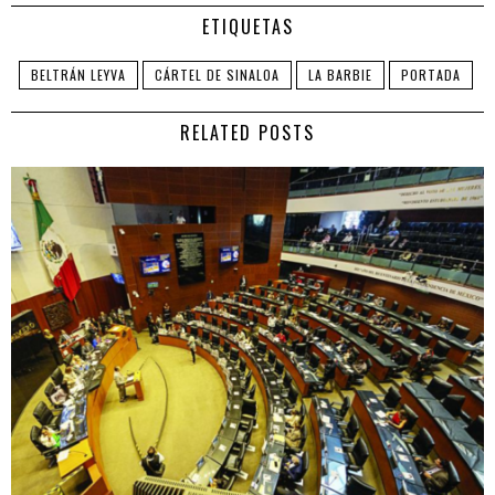
ETIQUETAS
BELTRÁN LEYVA
CÁRTEL DE SINALOA
LA BARBIE
PORTADA
RELATED POSTS