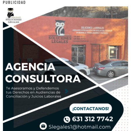
PUBLICIDAD