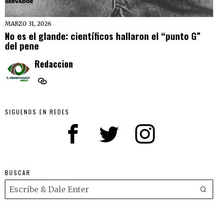
MARZO 31, 2026
No es el glande: científicos hallaron el “punto G”
del pene
Redaccion
SIGUENOS EN REDES
BUSCAR