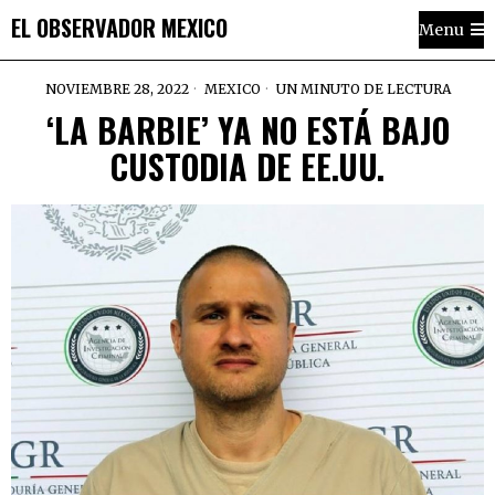
EL OBSERVADOR MEXICO
Menu
NOVIEMBRE 28, 2022
MEXICO
UN MINUTO DE LECTURA
‘LA BARBIE’ YA NO ESTÁ BAJO
CUSTODIA DE EE.UU.