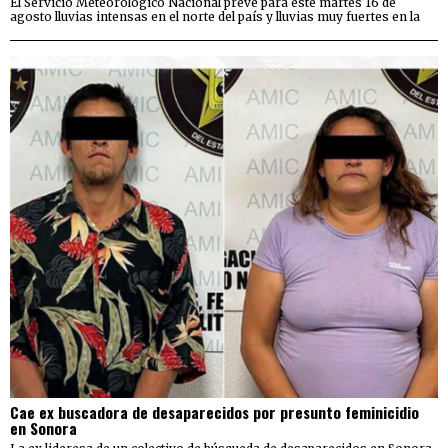
El Servicio Meteorológico Nacional prevé para este martes 16 de
agosto lluvias intensas en el norte del país y lluvias muy fuertes en la
Cae ex buscadora de desaparecidos por presunto feminicidio
en Sonora