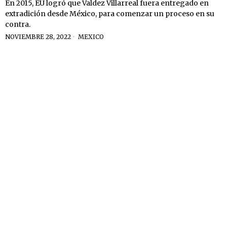
En 2015, EU logró que Valdez Villarreal fuera entregado en
extradición desde México, para comenzar un proceso en su
contra.
NOVIEMBRE 28, 2022
MEXICO