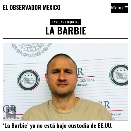
EL OBSERVADOR MEXICO
Menu
NAVEGAR ETIQUETAS
LA BARBIE
‘La Barbie’ ya no está bajo custodia de EE.UU.