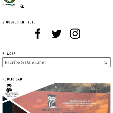
SIGUENOS EN REDES
BUSCAR
PUBLICIDAD