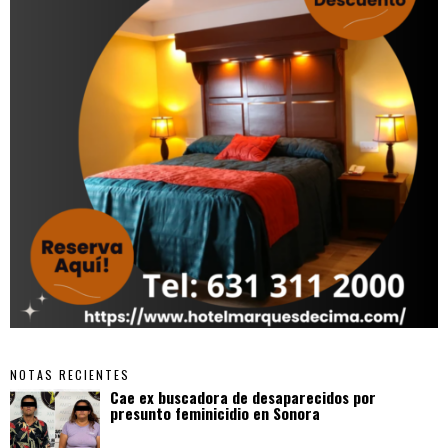
NOTAS RECIENTES
Cae ex buscadora de desaparecidos por
presunto feminicidio en Sonora