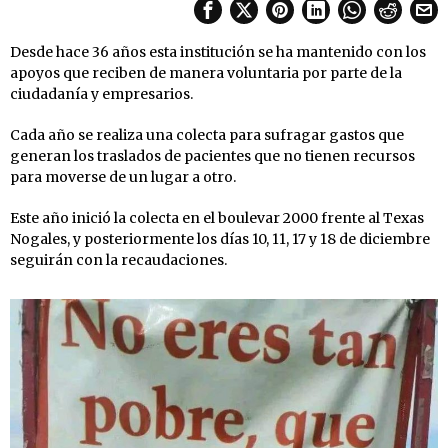
Desde hace 36 años esta institución se ha mantenido con los
apoyos que reciben de manera voluntaria por parte de la
ciudadanía y empresarios.
Cada año se realiza una colecta para sufragar gastos que
generan los traslados de pacientes que no tienen recursos
para moverse de un lugar a otro.
Este año inició la colecta en el boulevar 2000 frente al Texas
Nogales, y posteriormente los días 10, 11, 17 y 18 de diciembre
seguirán con la recaudaciones.