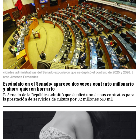
Escándalo en el Senado: aparece dos veces contrato millonario
y ahora quieren borrarlo
El Senado de la República admitió que duplicó uno de sus contratos para
la prestación de servicios de cultura por 32 millones 510 mil