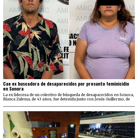
Cae ex buscadora de desaparecidos por presunto feminicidio
en Sonora
La ex lideresa de un colectivo de búsqueda de desaparecidos en Sonora,
Blanca Zulema, de 43 años, fue detenida junto con Jesús Guillermo, de