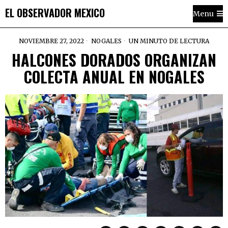
EL OBSERVADOR MEXICO
Menu
NOVIEMBRE 27, 2022
NOGALES
UN MINUTO DE LECTURA
HALCONES DORADOS ORGANIZAN
COLECTA ANUAL EN NOGALES