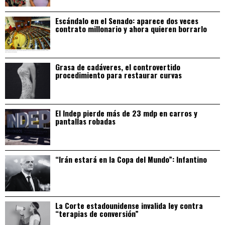
Escándalo en el Senado: aparece dos veces
contrato millonario y ahora quieren borrarlo
Grasa de cadáveres, el controvertido
procedimiento para restaurar curvas
El Indep pierde más de 23 mdp en carros y
pantallas robadas
“Irán estará en la Copa del Mundo”: Infantino
La Corte estadounidense invalida ley contra
“terapias de conversión”