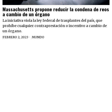
Massachusetts propone reducir la condena de reos
a cambio de un órgano
La iniciativa viola la ley federal de trasplantes del país, que
prohíbe cualquier contraprestación o incentivo a cambio de
un órgano.
FEBRERO 2, 2023
MUNDO