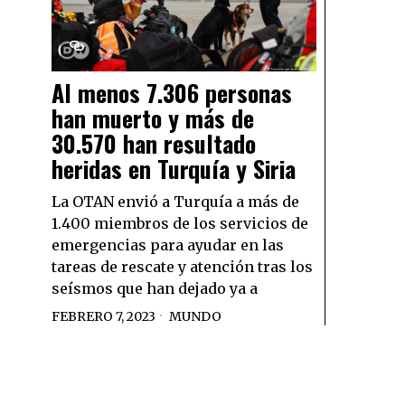
Al menos 7.306 personas
han muerto y más de
30.570 han resultado
heridas en Turquía y Siria
La OTAN envió a Turquía a más de
1.400 miembros de los servicios de
emergencias para ayudar en las
tareas de rescate y atención tras los
seísmos que han dejado ya a
FEBRERO 7, 2023
MUNDO