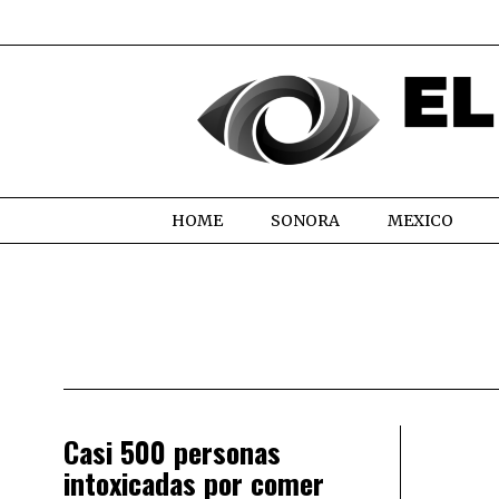
HOME
SONORA
MEXICO
Casi 500 personas
intoxicadas por comer