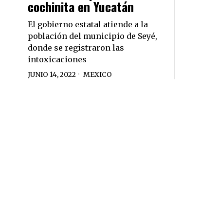
cochinita en Yucatán
El gobierno estatal atiende a la
población del municipio de Seyé,
donde se registraron las
intoxicaciones
JUNIO 14, 2022
MEXICO