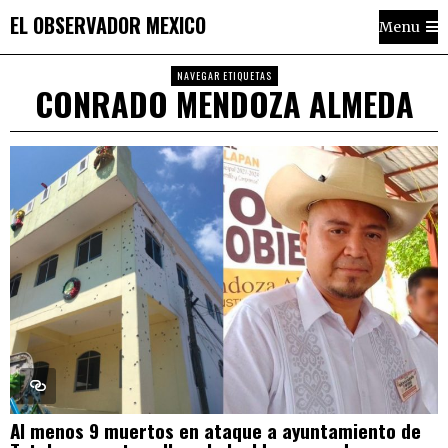
EL OBSERVADOR MEXICO
Menu
NAVEGAR ETIQUETAS
CONRADO MENDOZA ALMEDA
Al menos 9 muertos en ataque a ayuntamiento de