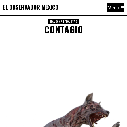
EL OBSERVADOR MEXICO
Menu
NAVEGAR ETIQUETAS
CONTAGIO