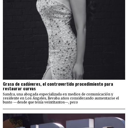
Grasa de cadáveres, el controvertido procedimiento para
restaurar curvas
Sandra, una abogada especializada en medios de comunicación y
residente en Los Ángeles, llevaba años considerando aumentarse el
busto —desde que tenía veintitantos—, pero