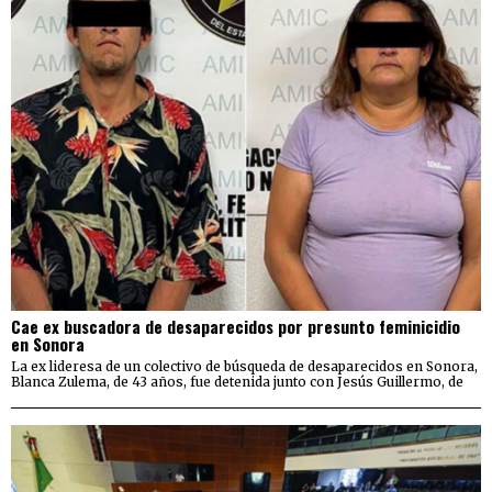
Cae ex buscadora de desaparecidos por presunto feminicidio
en Sonora
La ex lideresa de un colectivo de búsqueda de desaparecidos en Sonora,
Blanca Zulema, de 43 años, fue detenida junto con Jesús Guillermo, de