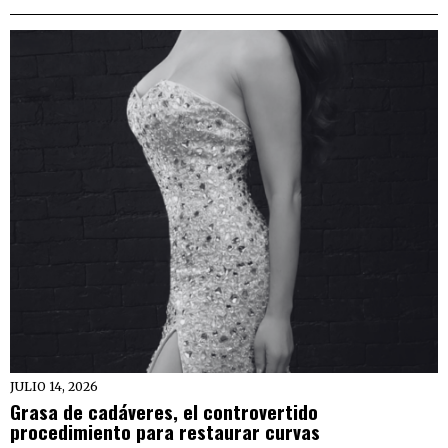
JULIO 14, 2026
Grasa de cadáveres, el controvertido
procedimiento para restaurar curvas