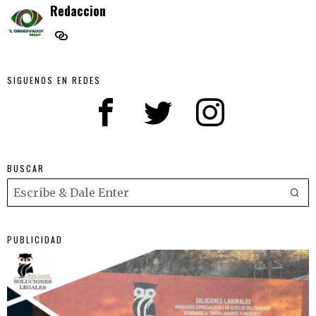
Redaccion
SIGUENOS EN REDES
BUSCAR
PUBLICIDAD