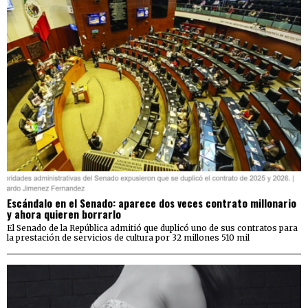
Escándalo en el Senado: aparece dos veces contrato millonario
y ahora quieren borrarlo
El Senado de la República admitió que duplicó uno de sus contratos para
la prestación de servicios de cultura por 32 millones 510 mil