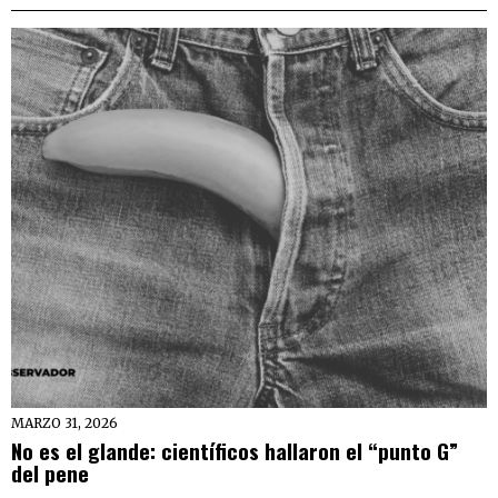
MARZO 31, 2026
No es el glande: científicos hallaron el “punto G”
del pene