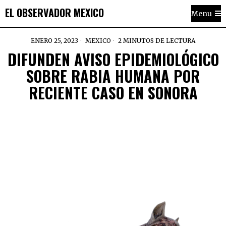
EL OBSERVADOR MEXICO
Menu
ENERO 25, 2023
MEXICO
2 MINUTOS DE LECTURA
DIFUNDEN AVISO EPIDEMIOLÓGICO
SOBRE RABIA HUMANA POR
RECIENTE CASO EN SONORA