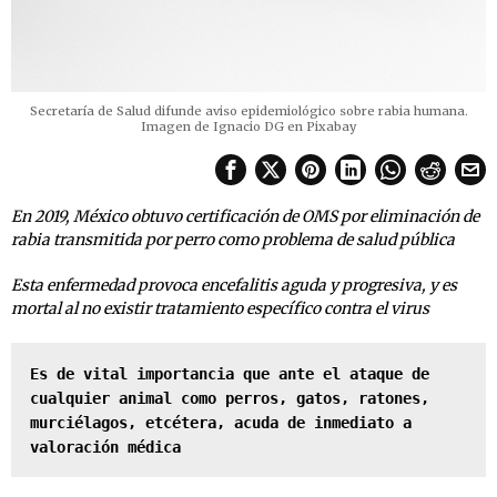
Secretaría de Salud difunde aviso epidemiológico sobre rabia humana.
Imagen de Ignacio DG en Pixabay
En 2019, México obtuvo certificación de OMS por eliminación de
rabia transmitida por perro como problema de salud pública
Esta enfermedad provoca encefalitis aguda y progresiva, y es
mortal al no existir tratamiento específico contra el virus
Es de vital importancia que ante el ataque de 
cualquier animal como perros, gatos, ratones, 
murciélagos, etcétera, acuda de inmediato a 
valoración médica