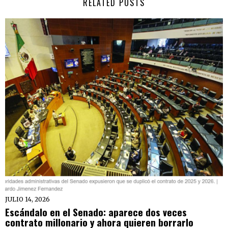
RELATED POSTS
JULIO 14, 2026
Escándalo en el Senado: aparece dos veces
contrato millonario y ahora quieren borrarlo