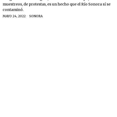
muestreos, de protestas, es un hecho que el Río Sonora sí se
contaminó.
MAYO 24, 2022
SONORA