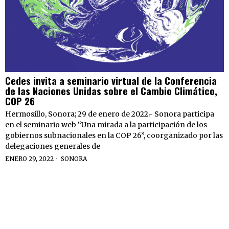
Cedes invita a seminario virtual de la Conferencia
de las Naciones Unidas sobre el Cambio Climático,
COP 26
Hermosillo, Sonora; 29 de enero de 2022.- Sonora participa
en el seminario web “Una mirada a la participación de los
gobiernos subnacionales en la COP 26”, coorganizado por las
delegaciones generales de
ENERO 29, 2022
SONORA