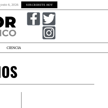
gosto 6, 2026
SUSCRIBETE HOY
CIENCIA
NOS