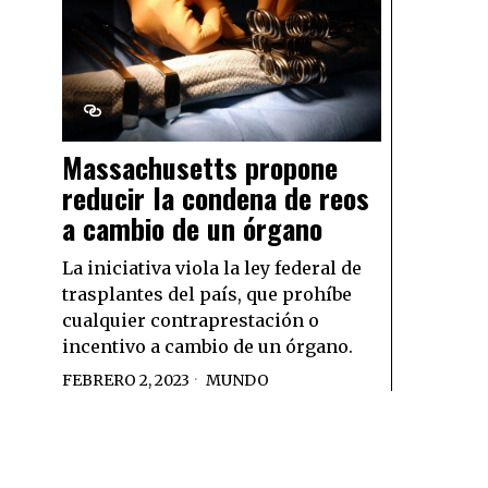
Massachusetts propone
reducir la condena de reos
a cambio de un órgano
La iniciativa viola la ley federal de
trasplantes del país, que prohíbe
cualquier contraprestación o
incentivo a cambio de un órgano.
FEBRERO 2, 2023
MUNDO