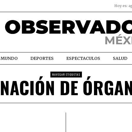
Hoy es:
a
MUNDO
DEPORTES
ESPECTACULOS
SALUD
NAVEGAR ETIQUETAS
NACIÓN DE ÓRGA