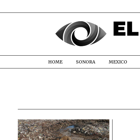
HOME
SONORA
MEXICO