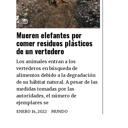
Mueren elefantes por
comer residuos plásticos
de un vertedero
Los animales entran a los
vertederos en búsqueda de
alimentos debido a la degradación
de su hábitat natural. A pesar de las
medidas tomadas por las
autoridades, el número de
ejemplares se
ENERO 14, 2022
MUNDO