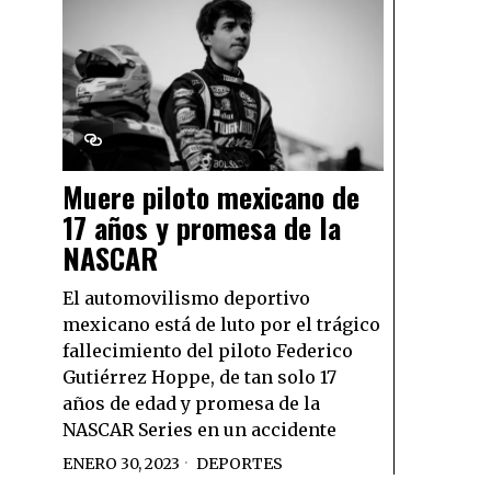
Muere piloto mexicano de
17 años y promesa de la
NASCAR
El automovilismo deportivo
mexicano está de luto por el trágico
fallecimiento del piloto Federico
Gutiérrez Hoppe, de tan solo 17
años de edad y promesa de la
NASCAR Series en un accidente
ENERO 30, 2023
DEPORTES