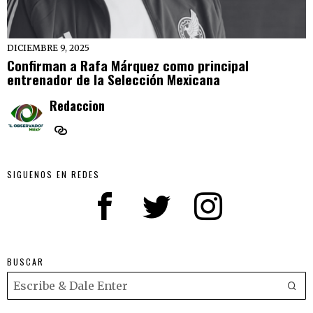
DICIEMBRE 9, 2025
Confirman a Rafa Márquez como principal
entrenador de la Selección Mexicana
Redaccion
SIGUENOS EN REDES
BUSCAR