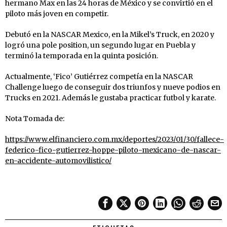
hermano Max en las 24 horas de México y se convirtió en el
piloto más joven en competir.
Debutó en la NASCAR Mexico, en la Mikel’s Truck, en 2020 y
logró una pole position, un segundo lugar en Puebla y
terminó la temporada en la quinta posición.
Actualmente, ‘Fico’ Gutiérrez competía en la NASCAR
Challenge luego de conseguir dos triunfos y nueve podios en
Trucks en 2021. Además le gustaba practicar futbol y karate.
Nota Tomada de:
https://www.elfinanciero.com.mx/deportes/2023/01/30/fallece-
federico-fico-gutierrez-hoppe-piloto-mexicano-de-nascar-
en-accidente-automovilistico/