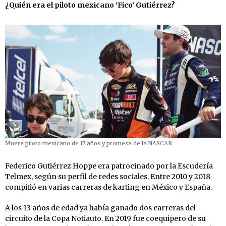
¿Quién era el piloto mexicano ‘Fico’ Gutiérrez?
Muere piloto mexicano de 17 años y promesa de la NASCAR
Federico Gutiérrez Hoppe era patrocinado por la Escudería
Telmex, según su perfil de redes sociales. Entre 2010 y 2018
compitió en varias carreras de karting en México y España.
A los 13 años de edad ya había ganado dos carreras del
circuito de la Copa Notiauto. En 2019 fue coequipero de su