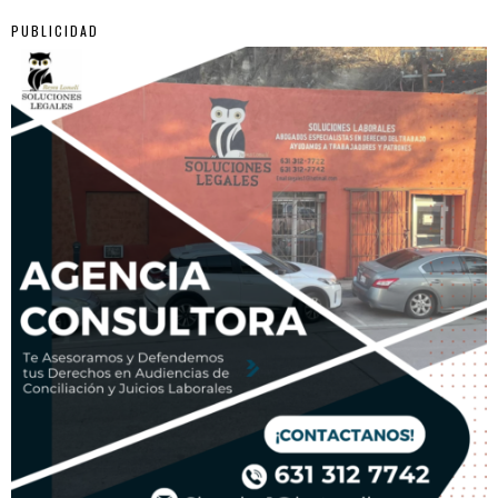
PUBLICIDAD