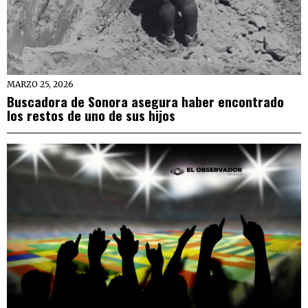
MARZO 25, 2026
Buscadora de Sonora asegura haber encontrado
los restos de uno de sus hijos