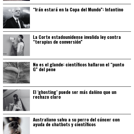
“Irán estará en la Copa del Mundo”: Infantino
La Corte estadounidense invalida ley contra
“terapias de conversión”
No es el glande: científicos hallaron el “punto
G” del pene
El ‘ghosting’ puede ser más dañino que un
rechazo claro
Australiano salva a su perro del cáncer con
ayuda de chatbots y científicos