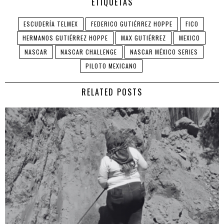
ETIQUETAS
ESCUDERÍA TELMEX
FEDERICO GUTIÉRREZ HOPPE
FICO
HERMANOS GUTIÉRREZ HOPPE
MAX GUTIÉRREZ
MEXICO
NASCAR
NASCAR CHALLENGE
NASCAR MÉXICO SERIES
PILOTO MEXICANO
RELATED POSTS