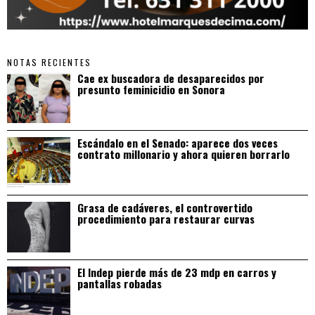
NOTAS RECIENTES
Cae ex buscadora de desaparecidos por
presunto feminicidio en Sonora
Escándalo en el Senado: aparece dos veces
contrato millonario y ahora quieren borrarlo
Grasa de cadáveres, el controvertido
procedimiento para restaurar curvas
El Indep pierde más de 23 mdp en carros y
pantallas robadas