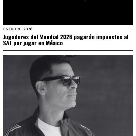
ENERO 20, 2026
Jugadores del Mundial 2026 pagarán impuestos al
SAT por jugar en México