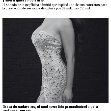
El Senado de la República admitió que duplicó uno de sus contratos para
la prestación de servicios de cultura por 32 millones 510 mil
Grasa de cadáveres, el controvertido procedimiento para
restaurar curvas