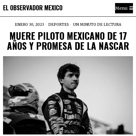
EL OBSERVADOR MEXICO
Menu
ENERO 30, 2023
DEPORTES
UN MINUTO DE LECTURA
MUERE PILOTO MEXICANO DE 17
AÑOS Y PROMESA DE LA NASCAR