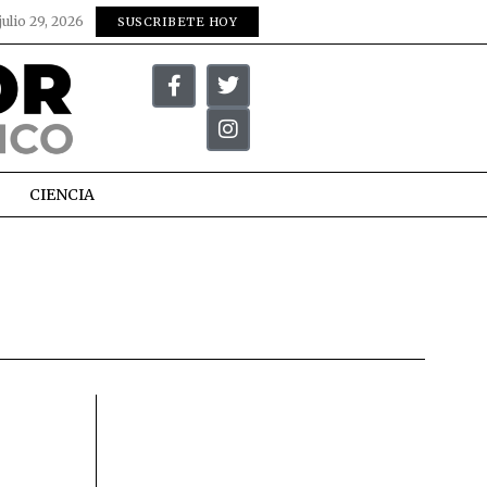
julio 29, 2026
SUSCRIBETE HOY
CIENCIA