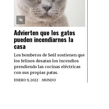
Advierten que los gatos
pueden incendiarnos la
casa
Los bomberos de Seúl sostienen que
los felinos desatan los incendios
prendiendo las cocinas eléctricas
con sus propias patas.
ENERO 9, 2022
MUNDO