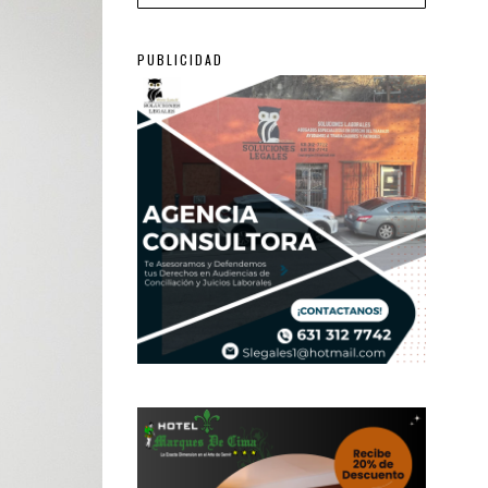
PUBLICIDAD