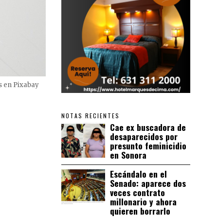
ns en Pixabay
NOTAS RECIENTES
Cae ex buscadora de
desaparecidos por
presunto feminicidio
en Sonora
Escándalo en el
Senado: aparece dos
veces contrato
millonario y ahora
quieren borrarlo