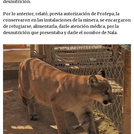
desnutrición.
Por lo anterior, relató, previa autorización de Profepa, la
conservaron en las instalaciones de la minera, se encargaron
de refugiarse, alimentarla, darle atención médica, por la
desnutrición que presentaba y darle el nombre de Nala.