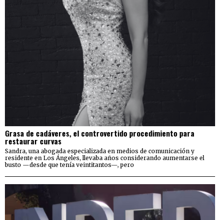
Grasa de cadáveres, el controvertido procedimiento para
restaurar curvas
Sandra, una abogada especializada en medios de comunicación y
residente en Los Ángeles, llevaba años considerando aumentarse el
busto —desde que tenía veintitantos—, pero