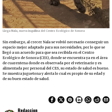
Llega Nala, nueva inquilina del Centro Ecológico de Sonora
Sin embargo, al crecer Nala se volvió necesario conseguir un
espacio mejor adaptado para sus necesidades, por lo que se
llegó a un acuerdo para que sea recibida en el Centro
Ecológico de Sonora (CES), donde se encuentra ya en el área
de cuarentena donde es observada por el veterinario y es
alimentada por personal del CES, su estado de salud es bueno.
Se muestra juguetona y alerta lo cual es propio de su edad y
de su buen estado de salud.
Redaccion