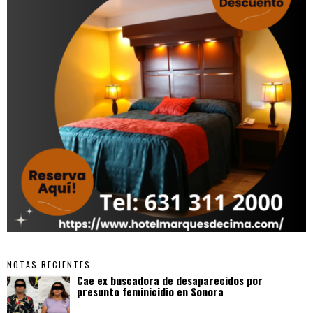
NOTAS RECIENTES
Cae ex buscadora de desaparecidos por
presunto feminicidio en Sonora