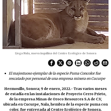
Llega Nala, nueva inquilina del Centro Ecológico de Sonora
El majestuoso ejemplar de la especie Puma Concolor fue
rescatado por personal de una empresa minera en Cucurpe
Hermosillo, Sonora; 9 de enero, 2022.- Tras varios meses
de estadía en las instalaciones de Proyecto Cerro Prieto,
de la empresa Minas de Oroco Resources S.A de C.V,
ubicada en Cucurpe, Nala, hembra de la especie puma con
color, fue entregada al Centro Ecológico de Sonora,