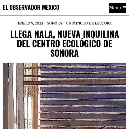
EL OBSERVADOR MEXICO
Menu
ENERO 9, 2022
SONORA
UN MINUTO DE LECTURA
LLEGA NALA, NUEVA INQUILINA
DEL CENTRO ECOLÓGICO DE
SONORA