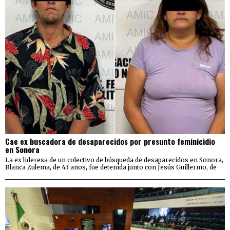
Cae ex buscadora de desaparecidos por presunto feminicidio
en Sonora
La ex lideresa de un colectivo de búsqueda de desaparecidos en Sonora,
Blanca Zulema, de 43 años, fue detenida junto con Jesús Guillermo, de