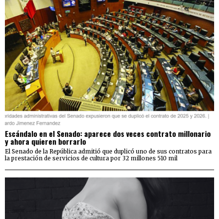
Escándalo en el Senado: aparece dos veces contrato millonario
y ahora quieren borrarlo
El Senado de la República admitió que duplicó uno de sus contratos para
la prestación de servicios de cultura por 32 millones 510 mil