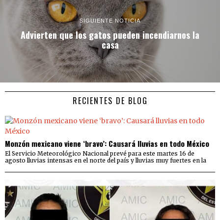
SIGUIENTE NOTICIA
Advierten que los gatos pueden incendiarnos la
casa
RECIENTES DE BLOG
Monzón mexicano viene ‘bravo’: Causará lluvias en todo México
El Servicio Meteorológico Nacional prevé para este martes 16 de
agosto lluvias intensas en el norte del país y lluvias muy fuertes en la