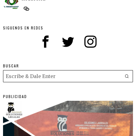
SIGUENOS EN REDES
BUSCAR
PUBLICIDAD