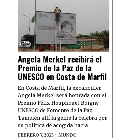
Angela Merkel recibirá el
Premio de la Paz de la
UNESCO en Costa de Marfil
En Costa de Marfil, la excanciller
Angela Merkel será honrada con el
Premio Félix Houphouët-Boigny-
UNESCO de Fomento de la Paz.
También allí la gente la celebra por
su política de acogida hacia
FEBRERO 7, 2023
MUNDO