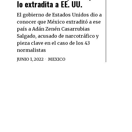
lo extradita a EE. UU.
El gobierno de Estados Unidos dio a
conocer que México extraditó a ese
país a Adán Zenén Casarrubias
Salgado, acusado de narcotráfico y
pieza clave en el caso de los 43
normalistas
JUNIO 1, 2022
MEXICO