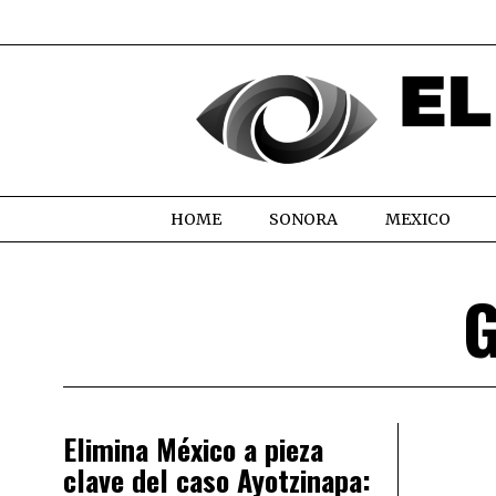
HOME
SONORA
MEXICO
Elimina México a pieza
clave del caso Ayotzinapa: