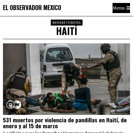
EL OBSERVADOR MEXICO
Menu
NAVEGAR ETIQUETAS
HAITÍ
531 muertos por violencia de pandillas en Haití, de
enero y al 15 de marzo