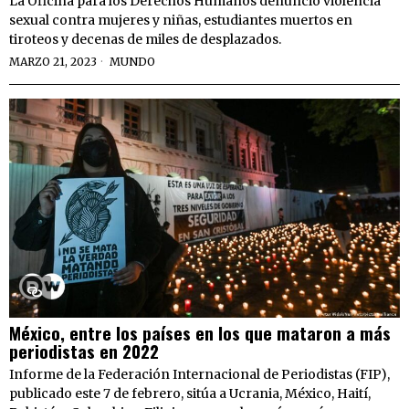
La Oficina para los Derechos Humanos denunció violencia
sexual contra mujeres y niñas, estudiantes muertos en
tiroteos y decenas de miles de desplazados.
MARZO 21, 2023
MUNDO
México, entre los países en los que mataron a más
periodistas en 2022
Informe de la Federación Internacional de Periodistas (FIP),
publicado este 7 de febrero, sitúa a Ucrania, México, Haití,