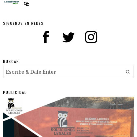
SIGUENOS EN REDES
BUSCAR
PUBLICIDAD