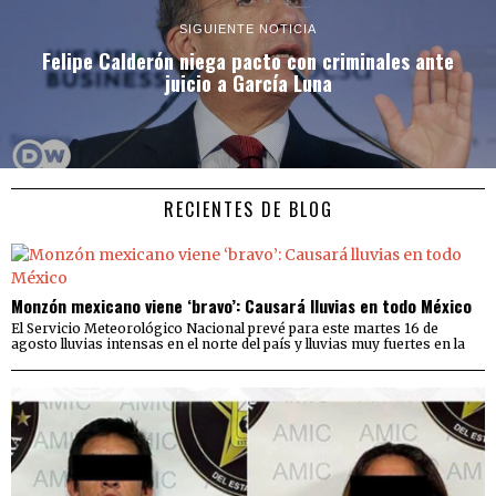
SIGUIENTE NOTICIA
Felipe Calderón niega pacto con criminales ante
juicio a García Luna
RECIENTES DE BLOG
Monzón mexicano viene ‘bravo’: Causará lluvias en todo México
El Servicio Meteorológico Nacional prevé para este martes 16 de
agosto lluvias intensas en el norte del país y lluvias muy fuertes en la