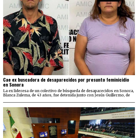
Cae ex buscadora de desaparecidos por presunto feminicidio
en Sonora
La ex lideresa de un colectivo de búsqueda de desaparecidos en Sonora,
Blanca Zulema, de 43 años, fue detenida junto con Jesús Guillermo, de