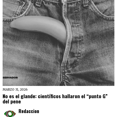
MARZO 31, 2026
No es el glande: científicos hallaron el “punto G”
del pene
Redaccion