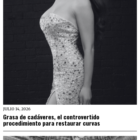
JULIO 14, 2026
Grasa de cadáveres, el controvertido
procedimiento para restaurar curvas