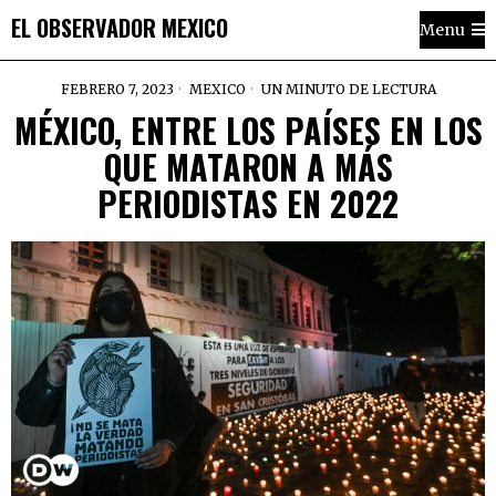
EL OBSERVADOR MEXICO
Menu
FEBRERO 7, 2023
MEXICO
UN MINUTO DE LECTURA
MÉXICO, ENTRE LOS PAÍSES EN LOS
QUE MATARON A MÁS
PERIODISTAS EN 2022