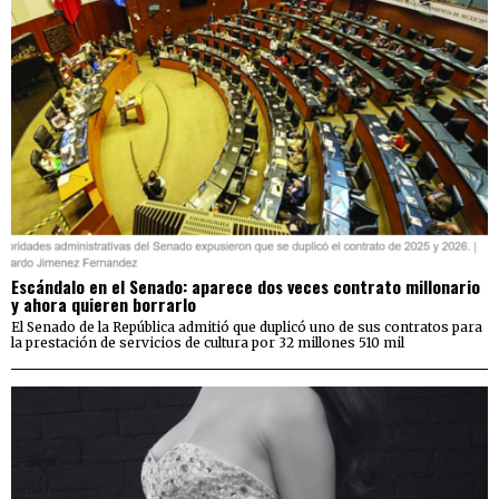
Escándalo en el Senado: aparece dos veces contrato millonario
y ahora quieren borrarlo
El Senado de la República admitió que duplicó uno de sus contratos para
la prestación de servicios de cultura por 32 millones 510 mil