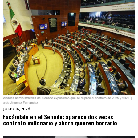
JULIO 14, 2026
Escándalo en el Senado: aparece dos veces
contrato millonario y ahora quieren borrarlo