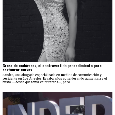
Grasa de cadáveres, el controvertido procedimiento para
restaurar curvas
Sandra, una abogada especializada en medios de comunicación y
residente en Los Ángeles, llevaba años considerando aumentarse el
busto —desde que tenía veintitantos—, pero