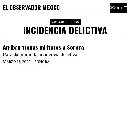
EL OBSERVADOR MEXICO
Menu
NAVEGAR ETIQUETAS
INCIDENCIA DELICTIVA
Arriban tropas militares a Sonora
Para disminuir la incidencia delictiva
MARZO 15, 2022
SONORA