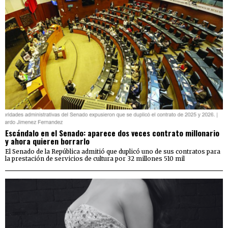
Escándalo en el Senado: aparece dos veces contrato millonario
y ahora quieren borrarlo
El Senado de la República admitió que duplicó uno de sus contratos para
la prestación de servicios de cultura por 32 millones 510 mil