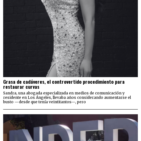
Grasa de cadáveres, el controvertido procedimiento para
restaurar curvas
Sandra, una abogada especializada en medios de comunicación y
residente en Los Ángeles, llevaba años considerando aumentarse el
busto —desde que tenía veintitantos—, pero