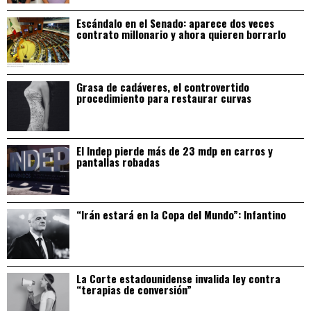
Escándalo en el Senado: aparece dos veces
contrato millonario y ahora quieren borrarlo
Grasa de cadáveres, el controvertido
procedimiento para restaurar curvas
El Indep pierde más de 23 mdp en carros y
pantallas robadas
“Irán estará en la Copa del Mundo”: Infantino
La Corte estadounidense invalida ley contra
“terapias de conversión”