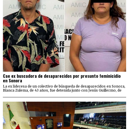
Cae ex buscadora de desaparecidos por presunto feminicidio
en Sonora
La ex lideresa de un colectivo de búsqueda de desaparecidos en Sonora,
Blanca Zulema, de 43 años, fue detenida junto con Jesús Guillermo, de