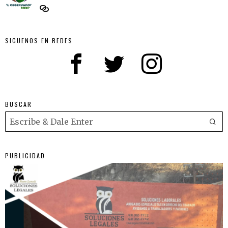
SIGUENOS EN REDES
BUSCAR
PUBLICIDAD