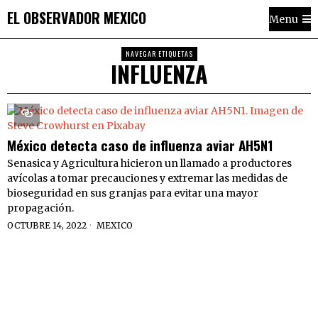
EL OBSERVADOR MEXICO
Menu
NAVEGAR ETIQUETAS
INFLUENZA
México detecta caso de influenza aviar AH5N1
Senasica y Agricultura hicieron un llamado a productores
avícolas a tomar precauciones y extremar las medidas de
bioseguridad en sus granjas para evitar una mayor
propagación.
OCTUBRE 14, 2022
MEXICO