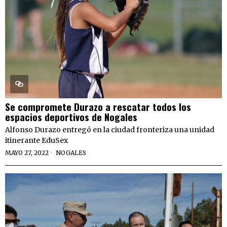
Se compromete Durazo a rescatar todos los
espacios deportivos de Nogales
Alfonso Durazo entregó en la ciudad fronteriza una unidad
itinerante EduSex
MAYO 27, 2022
NOGALES