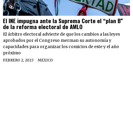
El INE impugna ante la Suprema Corte el “plan B”
de la reforma electoral de AMLO
El árbitro electoral advierte de que los cambios a las leyes
aprobados por el Congreso merman su autonomía y
capacidades para organizar los comicios de este y el año
próximo
FEBRERO 2, 2023
MEXICO