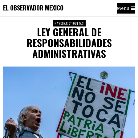
EL OBSERVADOR MEXICO
Menu
NAVEGAR ETIQUETAS
LEY GENERAL DE
RESPONSABILIDADES
ADMINISTRATIVAS