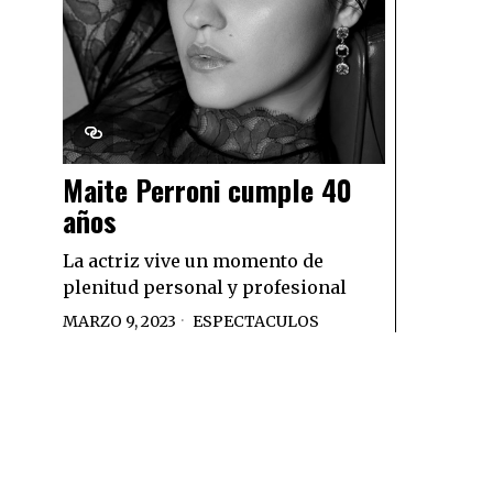
Maite Perroni cumple 40
años
La actriz vive un momento de
plenitud personal y profesional
MARZO 9, 2023
ESPECTACULOS