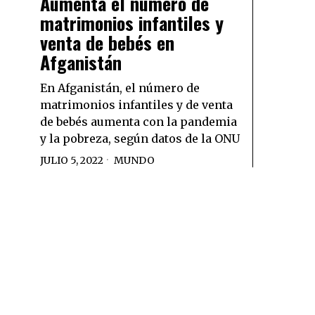
Aumenta el número de
matrimonios infantiles y
venta de bebés en
Afganistán
En Afganistán, el número de
matrimonios infantiles y de venta
de bebés aumenta con la pandemia
y la pobreza, según datos de la ONU
JULIO 5, 2022
MUNDO