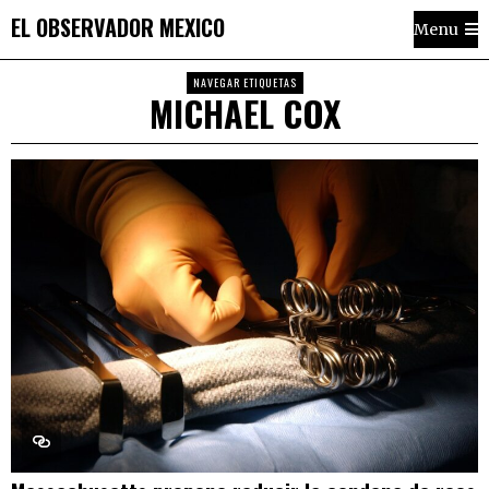
EL OBSERVADOR MEXICO
Menu
NAVEGAR ETIQUETAS
MICHAEL COX