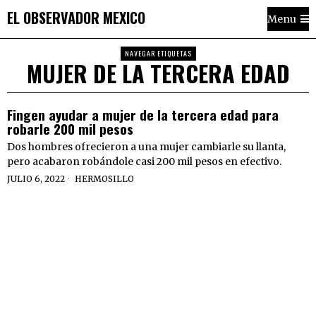
EL OBSERVADOR MEXICO
Menu
NAVEGAR ETIQUETAS
MUJER DE LA TERCERA EDAD
Fingen ayudar a mujer de la tercera edad para
robarle 200 mil pesos
Dos hombres ofrecieron a una mujer cambiarle su llanta,
pero acabaron robándole casi 200 mil pesos en efectivo.
JULIO 6, 2022
HERMOSILLO