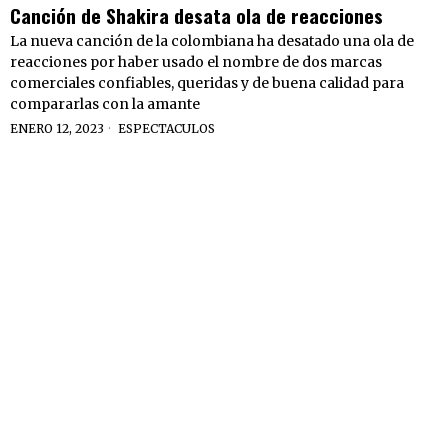
Canción de Shakira desata ola de reacciones
La nueva canción de la colombiana ha desatado una ola de
reacciones por haber usado el nombre de dos marcas
comerciales confiables, queridas y de buena calidad para
compararlas con la amante
ENERO 12, 2023
ESPECTACULOS