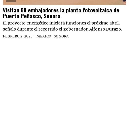
Visitan 60 embajadores la planta fotovoltaica de
Puerto Peñasco, Sonora
El proyecto energético iniciará funciones el próximo abril,
señaló durante el recorrido el gobernador, Alfonso Durazo.
FEBRERO 2, 2023
MEXICO
·
SONORA