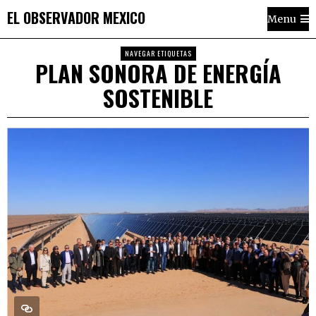
EL OBSERVADOR MEXICO
Menu
NAVEGAR ETIQUETAS
PLAN SONORA DE ENERGÍA
SOSTENIBLE