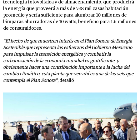
tecnología fotovoltaica y de almacenamiento, que producirá
la energía que proveerá a más de 538 mil casas habitación
promedio y sería suficiente para alumbrar 10 millones de
lámparas ahorradoras de 10 watts, beneficio para 1.6 millones
de consumidores.
“El hecho de que muestren interés en el Plan Sonora de Energía
Sostenible que representa los esfuerzos del Gobierno Mexicano
para impulsar la transición energética y combatir la
carbonización de la economía mundial es gratificante, y
obviamente hacer una contribución importante a la lucha del
cambio climático, esta planta que ven ahí es una de las seis que
contempla el Plan Sonora”
, detalló