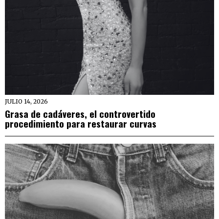
JULIO 14, 2026
Grasa de cadáveres, el controvertido
procedimiento para restaurar curvas