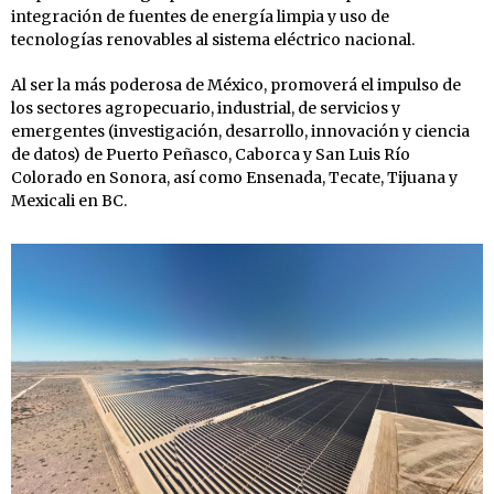
integración de fuentes de energía limpia y uso de
tecnologías renovables al sistema eléctrico nacional.
Al ser la más poderosa de México, promoverá el impulso de
los sectores agropecuario, industrial, de servicios y
emergentes (investigación, desarrollo, innovación y ciencia
de datos) de Puerto Peñasco, Caborca y San Luis Río
Colorado en Sonora, así como Ensenada, Tecate, Tijuana y
Mexicali en BC.