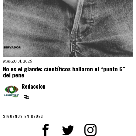
MARZO 31, 2026
No es el glande: científicos hallaron el “punto G”
del pene
Redaccion
SIGUENOS EN REDES