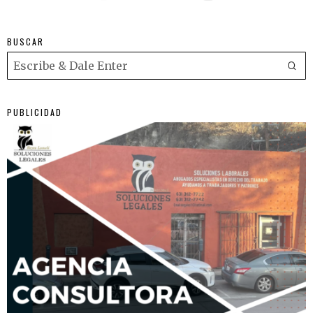
BUSCAR
PUBLICIDAD