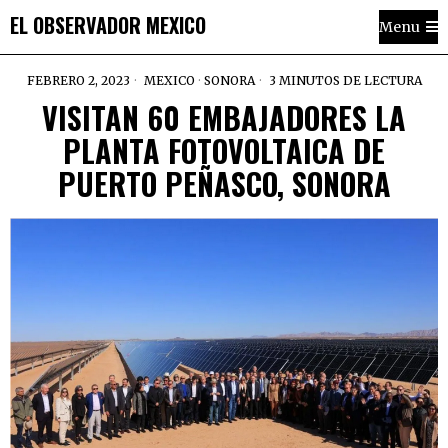
EL OBSERVADOR MEXICO
Menu
FEBRERO 2, 2023
MEXICO
·
SONORA
3 MINUTOS DE LECTURA
VISITAN 60 EMBAJADORES LA
PLANTA FOTOVOLTAICA DE
PUERTO PEÑASCO, SONORA