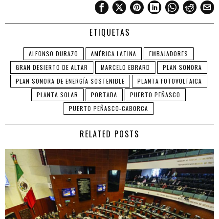
ETIQUETAS
ALFONSO DURAZO
AMÉRICA LATINA
EMBAJADORES
GRAN DESIERTO DE ALTAR
MARCELO EBRARD
PLAN SONORA
PLAN SONORA DE ENERGÍA SOSTENIBLE
PLANTA FOTOVOLTAICA
PLANTA SOLAR
PORTADA
PUERTO PEÑASCO
PUERTO PEÑASCO-CABORCA
RELATED POSTS