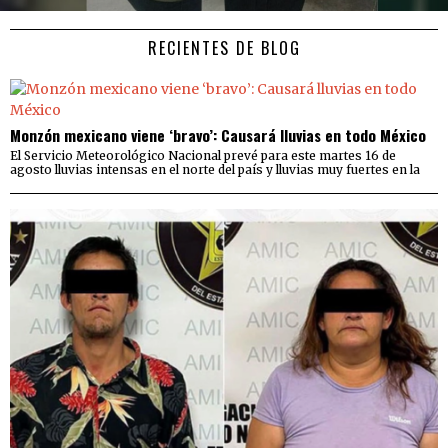
RECIENTES DE BLOG
Monzón mexicano viene ‘bravo’: Causará lluvias en todo México
El Servicio Meteorológico Nacional prevé para este martes 16 de
agosto lluvias intensas en el norte del país y lluvias muy fuertes en la