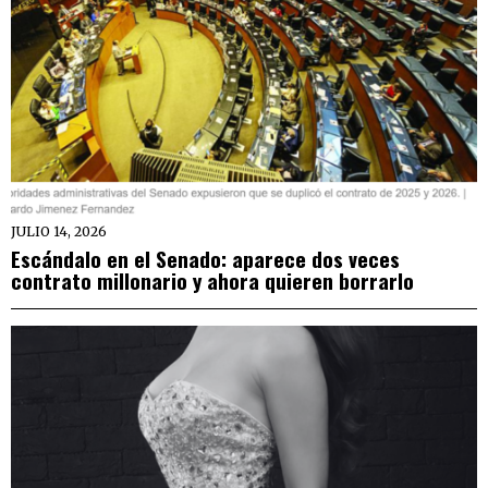
JULIO 14, 2026
Escándalo en el Senado: aparece dos veces
contrato millonario y ahora quieren borrarlo