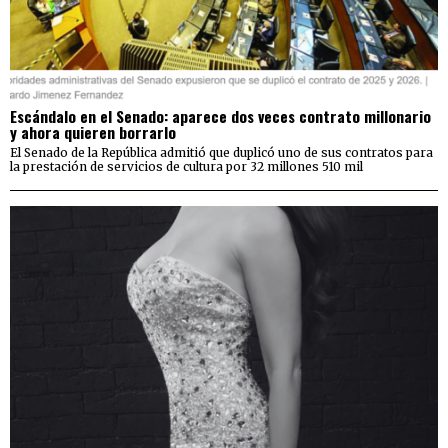
Escándalo en el Senado: aparece dos veces contrato millonario
y ahora quieren borrarlo
El Senado de la República admitió que duplicó uno de sus contratos para
la prestación de servicios de cultura por 32 millones 510 mil