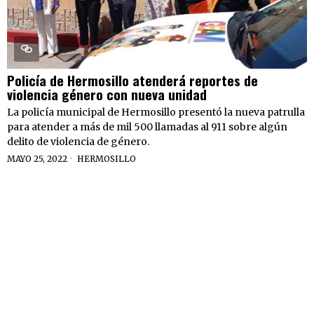
Policía de Hermosillo atenderá reportes de
violencia género con nueva unidad
La policía municipal de Hermosillo presentó la nueva patrulla
para atender a más de mil 500 llamadas al 911 sobre algún
delito de violencia de género.
MAYO 25, 2022
HERMOSILLO