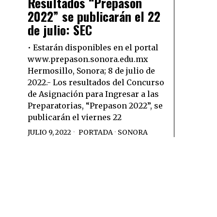
Resultados “Prepason
2022” se publicarán el 22
de julio: SEC
• Estarán disponibles en el portal
www.prepason.sonora.edu.mx
Hermosillo, Sonora; 8 de julio de
2022.- Los resultados del Concurso
de Asignación para Ingresar a las
Preparatorias, “Prepason 2022”, se
publicarán el viernes 22
JULIO 9, 2022
PORTADA
·
SONORA