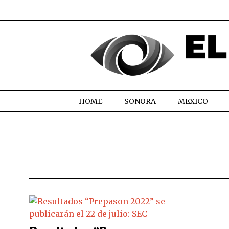
HOME
SONORA
MEXICO