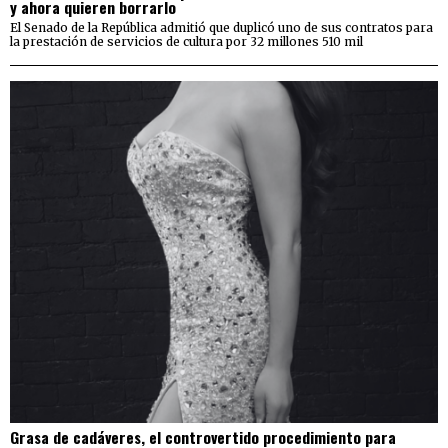
y ahora quieren borrarlo
El Senado de la República admitió que duplicó uno de sus contratos para
la prestación de servicios de cultura por 32 millones 510 mil
Grasa de cadáveres, el controvertido procedimiento para