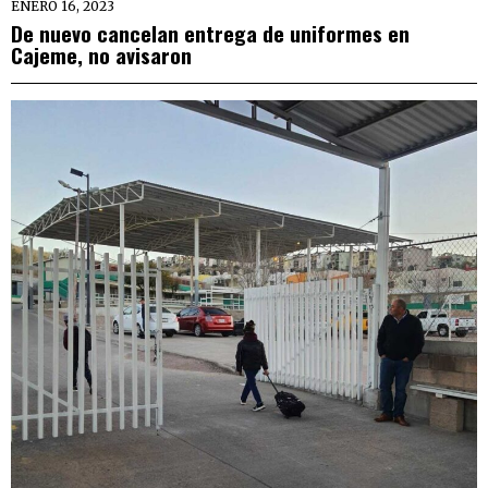
ENERO 16, 2023
De nuevo cancelan entrega de uniformes en
Cajeme, no avisaron