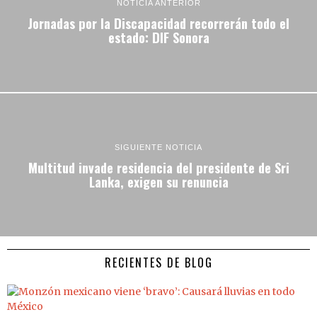
NOTICIA ANTERIOR
Jornadas por la Discapacidad recorrerán todo el
estado: DIF Sonora
SIGUIENTE NOTICIA
Multitud invade residencia del presidente de Sri
Lanka, exigen su renuncia
RECIENTES DE BLOG