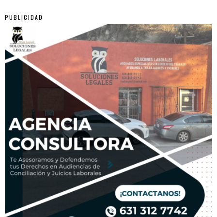
PUBLICIDAD