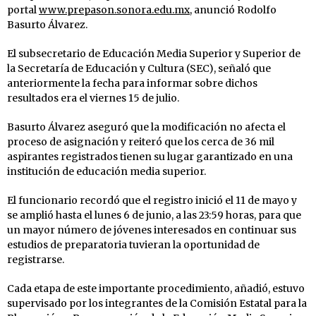
portal
www.prepason.sonora.edu.mx,
anunció Rodolfo
Basurto Álvarez.
El subsecretario de Educación Media Superior y Superior de
la Secretaría de Educación y Cultura (SEC), señaló que
anteriormente la fecha para informar sobre dichos
resultados era el viernes 15 de julio.
Basurto Álvarez aseguró que la modificación no afecta el
proceso de asignación y reiteró que los cerca de 36 mil
aspirantes registrados tienen su lugar garantizado en una
institución de educación media superior.
El funcionario recordó que el registro inició el 11 de mayo y
se amplió hasta el lunes 6 de junio, a las 23:59 horas, para que
un mayor número de jóvenes interesados en continuar sus
estudios de preparatoria tuvieran la oportunidad de
registrarse.
Cada etapa de este importante procedimiento, añadió, estuvo
supervisado por los integrantes de la Comisión Estatal para la