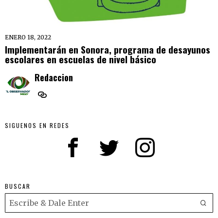
ENERO 18, 2022
Implementarán en Sonora, programa de desayunos
escolares en escuelas de nivel básico
Redaccion
SIGUENOS EN REDES
BUSCAR