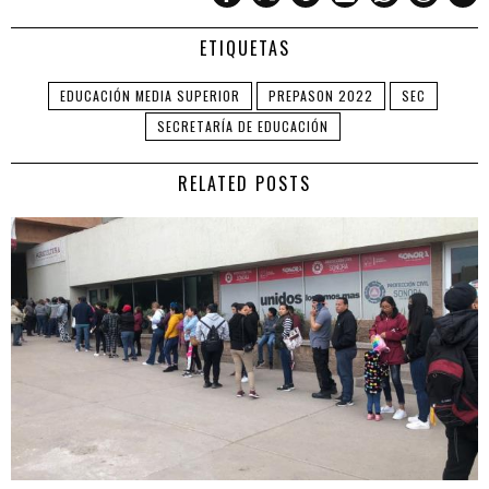
ETIQUETAS
EDUCACIÓN MEDIA SUPERIOR
PREPASON 2022
SEC
SECRETARÍA DE EDUCACIÓN
RELATED POSTS