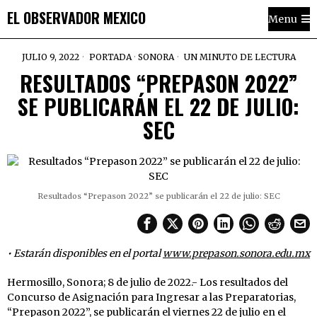
EL OBSERVADOR MEXICO
Menu
JULIO 9, 2022
PORTADA
·
SONORA
UN MINUTO DE LECTURA
RESULTADOS “PREPASON 2022”
SE PUBLICARÁN EL 22 DE JULIO:
SEC
Resultados “Prepason 2022” se publicarán el 22 de julio: SEC
• Estarán disponibles en el portal
www.prepason.sonora.edu.mx
Hermosillo, Sonora; 8 de julio de 2022.- Los resultados del
Concurso de Asignación para Ingresar a las Preparatorias,
“Prepason 2022”, se publicarán el viernes 22 de julio en el