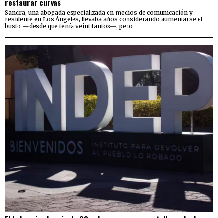
restaurar curvas
Sandra, una abogada especializada en medios de comunicación y
residente en Los Ángeles, llevaba años considerando aumentarse el
busto —desde que tenía veintitantos—, pero