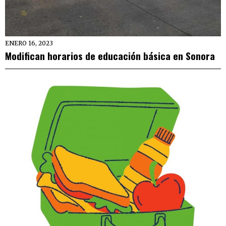
ENERO 16, 2023
Modifican horarios de educación básica en Sonora