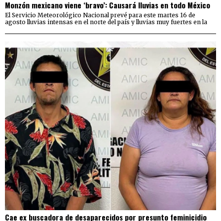
Monzón mexicano viene ‘bravo’: Causará lluvias en todo México
El Servicio Meteorológico Nacional prevé para este martes 16 de
agosto lluvias intensas en el norte del país y lluvias muy fuertes en la
Cae ex buscadora de desaparecidos por presunto feminicidio