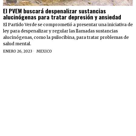
El PVEM buscará despenalizar sustancias
alucinógenas para tratar depresión y ansiedad
El Partido Verde se comprometió a presentar una iniciativa de
ley para despenalizar y regular las llamadas sustancias
alucinógenas, como la psilocibina, para tratar problemas de
salud mental.
ENERO 26, 2023
MEXICO