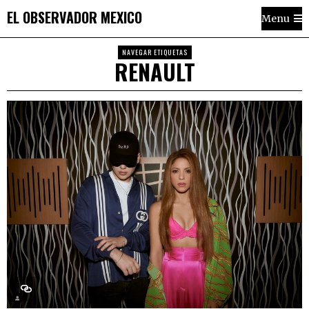
EL OBSERVADOR MEXICO
Menu
NAVEGAR ETIQUETAS
RENAULT