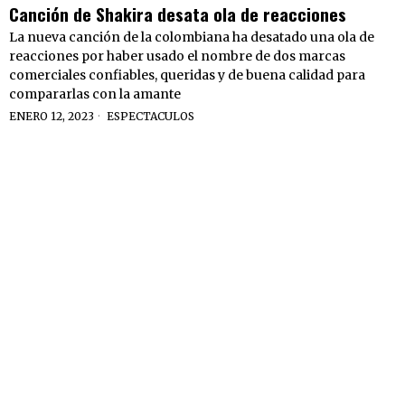
Canción de Shakira desata ola de reacciones
La nueva canción de la colombiana ha desatado una ola de
reacciones por haber usado el nombre de dos marcas
comerciales confiables, queridas y de buena calidad para
compararlas con la amante
ENERO 12, 2023
ESPECTACULOS