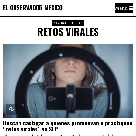
EL OBSERVADOR MEXICO
Menu
NAVEGAR ETIQUETAS
RETOS VIRALES
Buscan castigar a quienes promuevan o practiquen
“retos virales” en SLP