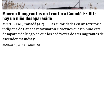
Mueren 6 migrantes en frontera Canadá-EE.UU.;
hay un niño desaparecido
MONTREAL, Canadá (AP) — Las autoridades en un territorio
indígena de Canadá informaron el viernes que un niño está
desaparecido luego de que los cadáveres de seis migrantes de
ascendencia india y
MARZO 31, 2023
MUNDO