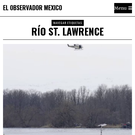
EL OBSERVADOR MEXICO
Menu
NAVEGAR ETIQUETAS
RÍO ST. LAWRENCE