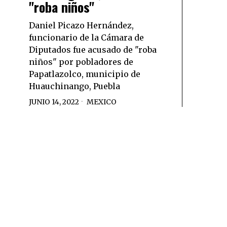
"roba niños"
Daniel Picazo Hernández,
funcionario de la Cámara de
Diputados fue acusado de "roba
niños" por pobladores de
Papatlazolco, municipio de
Huauchinango, Puebla
JUNIO 14, 2022
MEXICO