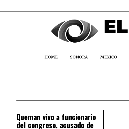
HOME
SONORA
MEXICO
Queman vivo a funcionario
del congreso, acusado de