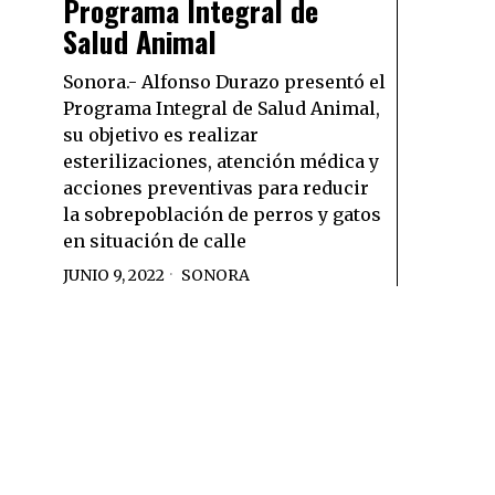
Programa Integral de
Salud Animal
Sonora.- Alfonso Durazo presentó el
Programa Integral de Salud Animal,
su objetivo es realizar
esterilizaciones, atención médica y
acciones preventivas para reducir
la sobrepoblación de perros y gatos
en situación de calle
JUNIO 9, 2022
SONORA