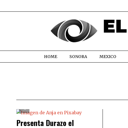
HOME
SONORA
MEXICO
Presenta Durazo el