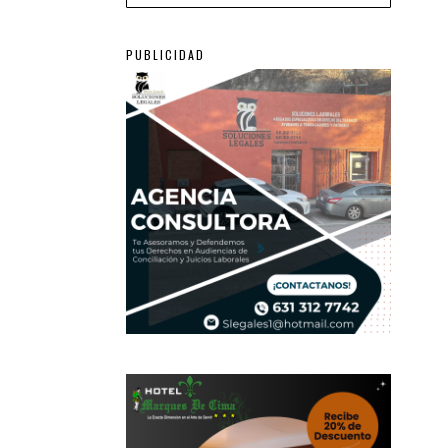
PUBLICIDAD