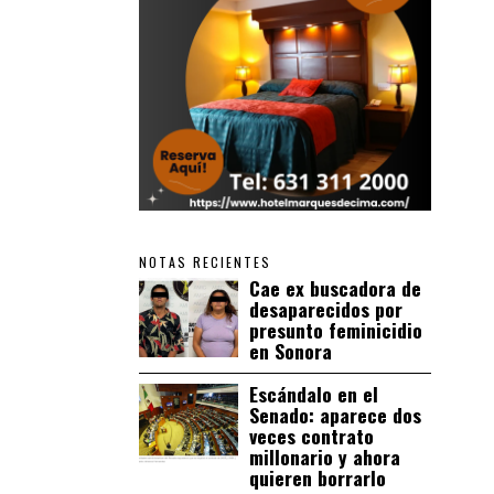
NOTAS RECIENTES
Cae ex buscadora de
desaparecidos por
presunto feminicidio
en Sonora
Escándalo en el
Senado: aparece dos
veces contrato
millonario y ahora
quieren borrarlo