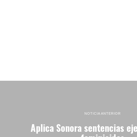
NOTICIA ANTERIOR
Aplica Sonora sentencias ej