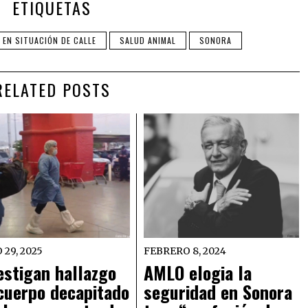
ETIQUETAS
 EN SITUACIÓN DE CALLE
SALUD ANIMAL
SONORA
RELATED POSTS
 29, 2025
FEBRERO 8, 2024
estigan hallazgo
AMLO elogia la
cuerpo decapitado
seguridad en Sonora